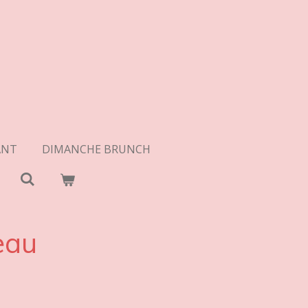
ANT
DIMANCHE BRUNCH
eau