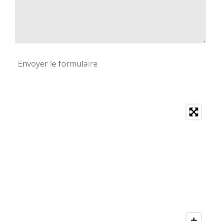
Envoyer le formulaire