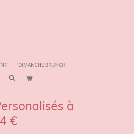
ANT
DIMANCHE BRUNCH
ersonalisés à
44 €