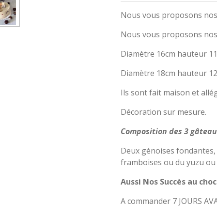
Nous vous proposons nos 
Nous vous proposons nos
Diamètre 16cm hauteur 11
Diamètre 18cm hauteur 12
Ils sont fait maison et all
Décoration sur mesure.
Composition des 3 gâtea
Deux génoises fondantes,
framboises ou du yuzu ou 
Aussi Nos Succès au choc
A commander 7 JOURS AV