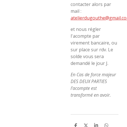
contacter alors par
mail :
atelierdugouthe@gmail.c
et nous régler
l'acompte par
virement bancaire, ou
sur place sur rdv. Le
solde vous sera
demandé le jour J.
En Cas de force majeur
DES DEUX PARTIES
l’acompte est
transformé en avoir.