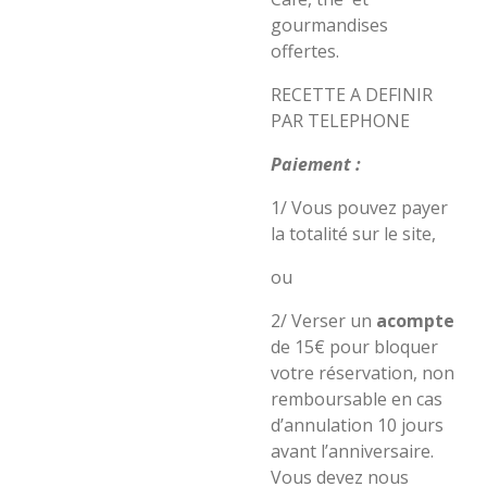
gourmandises
offertes.
RECETTE A DEFINIR
PAR TELEPHONE
Paiement :
1/ Vous pouvez payer
la totalité sur le site,
ou
2/ Verser un
acompte
de 15€ pour bloquer
votre réservation, non
remboursable en cas
d’annulation 10 jours
avant l’anniversaire.
Vous devez nous