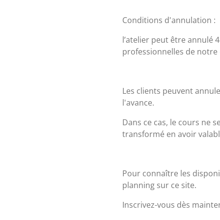
Conditions d'annulation :
l’atelier peut être annulé
professionnelles de notre 
Les clients peuvent annule
l'avance.
Dans ce cas, le cours ne 
transformé en avoir valabl
Pour connaître les disponi
planning sur ce site.
Inscrivez-vous dès mainte