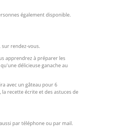
ersonnes également disponible.
, sur rendez-vous.
ous apprendrez à préparer les
 qu'une délicieuse ganache au
ira avec un gâteau pour 6
la recette écrite et des astuces de
 aussi par téléphone ou par mail.