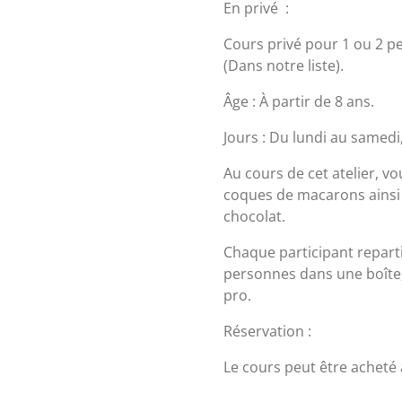
En privé :
Cours privé pour 1 ou 2 p
(Dans notre liste).
Âge : À partir de 8 ans.
Jours : Du lundi au samedi
Au cours de cet atelier, v
coques de macarons ainsi
chocolat.
Chaque participant repart
personnes dans une boîte, 
pro.
Réservation :
Le cours peut être acheté