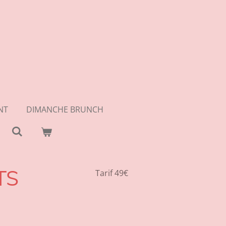
NT
DIMANCHE BRUNCH
TS
Tarif 49€