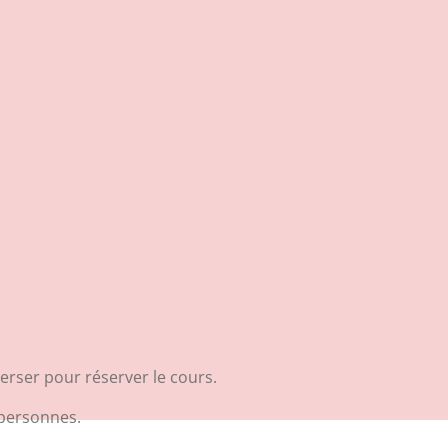
erser pour réserver le cours.
 personnes.