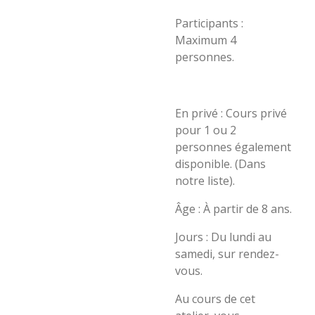
Participants :
Maximum 4
personnes.
En privé : Cours privé
pour 1 ou 2
personnes également
disponible. (Dans
notre liste).
Âge : À partir de 8 ans.
Jours : Du lundi au
samedi, sur rendez-
vous.
Au cours de cet