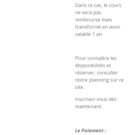
Dans ce cas, le cours
ne sera pas
remboursé mais
transformé en avoir
valable 1 an.
Pour connaître les
disponibilités et
réserver, consulter
notre planning sur ce
site.
Inscrivez-vous dès
maintenant.
Le Paiement :