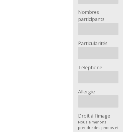
Nombres
participants
Particularités
Téléphone
Allergie
Droit à l’image
Nous aimerions
prendre des photos et