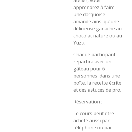
atelier, vous
apprendrez à faire
une dacquoise
amande ainsi qu'une
délicieuse ganache au
chocolat nature ou au
Yuzu.
Chaque participant
repartira avec un
gâteau pour 6
personnes dans une
boîte, la recette écrite
et des astuces de pro.
Réservation :
Le cours peut être
acheté aussi par
téléphone ou par