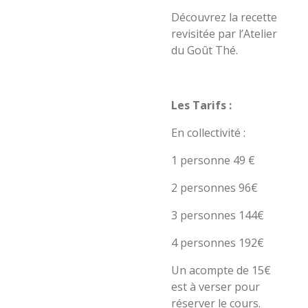
Découvrez la recette
revisitée par l’Atelier
du Goût Thé.
Les Tarifs :
En collectivité :
1 personne 49 €
2 personnes 96€
3 personnes 144€
4 personnes 192€
Un acompte de 15€
est à verser pour
réserver le cours.