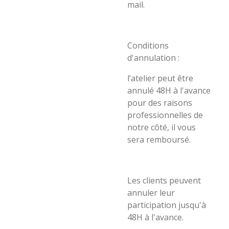
mail.
Conditions
d'annulation :
l’atelier peut être
annulé 48H à l'avance
pour des raisons
professionnelles de
notre côté, il vous
sera remboursé.
Les clients peuvent
annuler leur
participation jusqu'à
48H à l'avance.