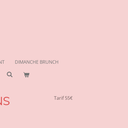
NT
DIMANCHE BRUNCH
NS
Tarif 55€