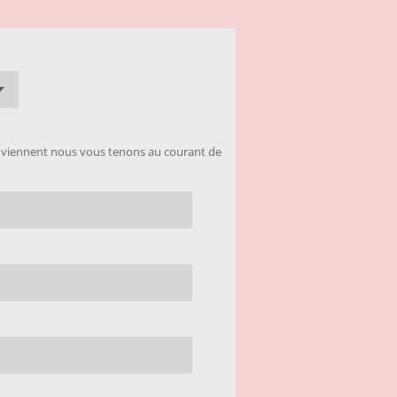
onviennent nous vous tenons au courant de