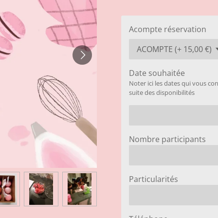
Acompte réservation
Date souhaitée
Noter ici les dates qui vous c
suite des disponibilités
Nombre participants
Particularités