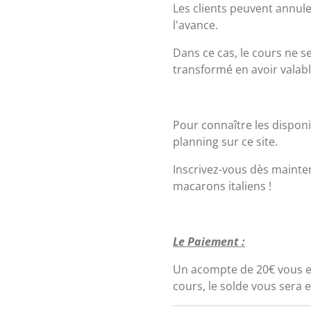
Les clients peuvent annule
l'avance.
Dans ce cas, le cours ne 
transformé en avoir valabl
Pour connaître les disponi
planning sur ce site.
Inscrivez-vous dès mainten
macarons italiens !
Le Paiement :
Un acompte de 20€ vous e
cours, le solde vous sera en